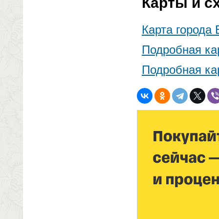
Карты и с
Карта города 
Подробная кар
Подробная ка